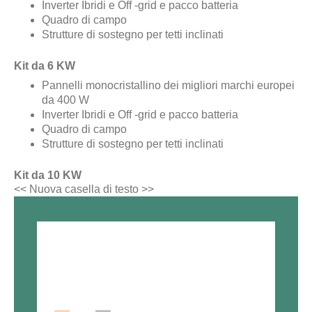
Inverter Ibridi e Off -grid e pacco batteria
Quadro di campo
Strutture di sostegno per tetti inclinati
Kit da 6 KW
Pannelli monocristallino dei migliori marchi europei
da 400 W
Inverter Ibridi e Off -grid e pacco batteria
Quadro di campo
Strutture di sostegno per tetti inclinati
Kit da 10 KW
<< Nuova casella di testo >>