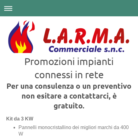
Promozioni impianti
connessi in rete
Per una consulenza o un preventivo
non esitare a contattarci, è
gratuito.
Kit da 3 KW
Pannelli monocristallino dei migliori marchi da 400
W